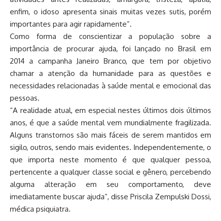
enfim, o idoso apresenta sinais muitas vezes sutis, porém
importantes para agir rapidamente”.
Como forma de conscientizar a população sobre a
importância de procurar ajuda, foi lançado no Brasil em
2014 a campanha Janeiro Branco, que tem por objetivo
chamar a atenção da humanidade para as questões e
necessidades relacionadas à saúde mental e emocional das
pessoas.
“A realidade atual, em especial nestes últimos dois últimos
anos, é que a saúde mental vem mundialmente fragilizada.
Alguns transtornos são mais fáceis de serem mantidos em
sigilo, outros, sendo mais evidentes. Independentemente, o
que importa neste momento é que qualquer pessoa,
pertencente a qualquer classe social e gênero, percebendo
alguma alteração em seu comportamento, deve
imediatamente buscar ajuda”, disse Priscila Zempulski Dossi,
médica psiquiatra.