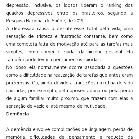
depressão. Inclusive, os idosos lideram o ranking dos
quadros depressivos entre os brasileiros, segundo a
Pesquisa Nacional de Saúde, de 2019.
A depressão causa o desinteresse total pela vida, uma
sensação de tristeza e frustração constante, bem como
uma completa falta de motivação até para as tarefas mais
simples, como comer e cuidar da higiene pessoal. Ela
também pode levar a pensamentos suicidas.
No idoso, ela normalmente ocorre associada a questões
como a dificuldade na realização de tarefas que antes eram
prazerosas. Ou, ainda, devido a transições na rotina de vida
causadas, por exemplo, pela aposentadoria ou pela perda
de algum familiar muito próximo, que trazem com elas a
sensação de vazio e, até mesmo, de inutilidade.
Demência
A demência envolve complicações de linguagem, perda de
memória, dificuldades de pensamento e redução da