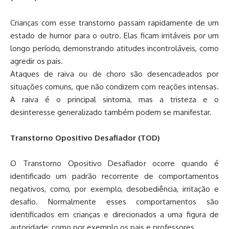
Crianças com esse transtorno passam rapidamente de um
estado de humor para o outro. Elas ficam irritáveis por um
longo período, demonstrando atitudes incontroláveis, como
agredir os pais.
Ataques de raiva ou de choro são desencadeados por
situações comuns, que não condizem com reações intensas.
A raiva é o principal sintoma, mas a tristeza e o
desinteresse generalizado também podem se manifestar.
Transtorno Opositivo Desafiador (TOD)
O Transtorno Opositivo Desafiador ocorre quando é
identificado um padrão recorrente de comportamentos
negativos, como, por exemplo, desobediência, irritação e
desafio. Normalmente esses comportamentos são
identificados em crianças e direcionados a uma figura de
autoridade, como por exemplo os pais e professores.