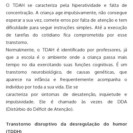
O TDAH se caracteriza pela hiperatividade e falta de
concentração. A criança age impulsivamente, não consegue
esperar a sua vez, comete erros por falta de atenção e tem
dificuldade para seguir instruções simples. Até a execução
de tarefas do cotidiano fica comprometida por esse
transtorno.
Normalmente, o TDAH é identificado por professores, já
que a escola é o ambiente onde a criança passa mais
tempo no dia exercitando suas funções cognitivas. É um
transtorno neurobiológico, de causas genéticas, que
aparece na infância e frequentemente acompanha o
indivíduo por toda a sua vida. Ele se
caracteriza por sintomas de desatenção, inquietude e
impulsividade. Ele é chamado às vezes de DDA
(Distúrbio do Déficit de Atenção).
Transtorno disruptivo da desregulação do humor
(TDDH)