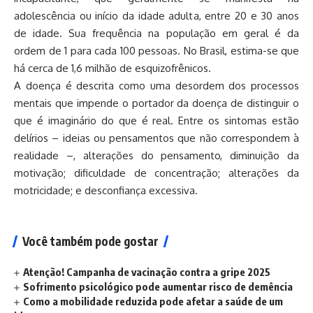
adolescência ou início da idade adulta, entre 20 e 30 anos
de idade. Sua frequência na população em geral é da
ordem de 1 para cada 100 pessoas. No Brasil, estima-se que
há cerca de 1,6 milhão de esquizofrênicos.
A doença é descrita como uma desordem dos processos
mentais que impende o portador da doença de distinguir o
que é imaginário do que é real. Entre os sintomas estão
delírios – ideias ou pensamentos que não correspondem à
realidade –, alterações do pensamento, diminuição da
motivação; dificuldade de concentração; alterações da
motricidade; e desconfiança excessiva.
Você também pode gostar
Atenção! Campanha de vacinação contra a gripe 2025
Sofrimento psicológico pode aumentar risco de demência
Como a mobilidade reduzida pode afetar a saúde de um