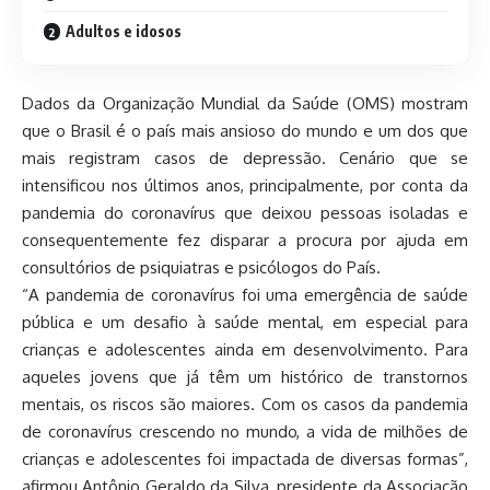
Adultos e idosos
Dados da Organização Mundial da Saúde (OMS) mostram
que o Brasil é o país mais ansioso do mundo e um dos que
mais registram casos de depressão. Cenário que se
intensificou nos últimos anos, principalmente, por conta da
pandemia do coronavírus que deixou pessoas isoladas e
consequentemente fez disparar a procura por ajuda em
consultórios de psiquiatras e psicólogos do País.
“A pandemia de coronavírus foi uma emergência de saúde
pública e um desafio à saúde mental, em especial para
crianças e adolescentes ainda em desenvolvimento. Para
aqueles jovens que já têm um histórico de transtornos
mentais, os riscos são maiores. Com os casos da pandemia
de coronavírus crescendo no mundo, a vida de milhões de
crianças e adolescentes foi impactada de diversas formas”,
afirmou Antônio Geraldo da Silva, presidente da Associação