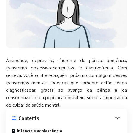
Ansiedade, depressão, síndrome do pânico, demência,
transtorno obsessivo-compulsivo e esquizofrenia. Com
certeza, você conhece alguém próximo com algum desses
transtornos mentais. Doenças que somente estão sendo
diagnosticadas graças ao avanço da ciência e da
conscientização da população brasileira sobre a importância
de cuidar da saúde mental.
Contents
Infância e adolescência