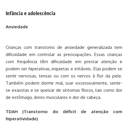
Infância e adolescência
Ansiedade
Crianças com transtorno de ansiedade generalizada tem
dificuldade em controlar as preocupações. Essas crianças
com frequência têm dificuldade em prestar atenção e
podem ser hiperativas, inquietas e irritáveis. Elas podem se
sentir nervosas, tensas ou com os nervos à flor da pele.
Também podem dormir mal, suar excessivamente, sentir-
se exaustas e se queixar de sintomas físicos, tais como dor
de estômago, dores musculares e dor de cabeça.
TDAH (Transtorno do déficit de atenção com
hiperatividade)