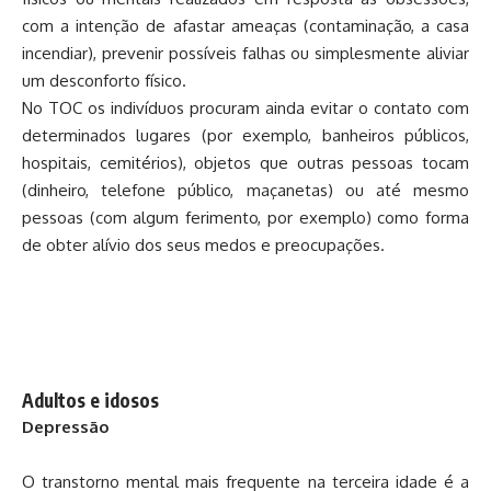
com a intenção de afastar ameaças (contaminação, a casa
incendiar), prevenir possíveis falhas ou simplesmente aliviar
um desconforto físico.
No TOC os indivíduos procuram ainda evitar o contato com
determinados lugares (por exemplo, banheiros públicos,
hospitais, cemitérios), objetos que outras pessoas tocam
(dinheiro, telefone público, maçanetas) ou até mesmo
pessoas (com algum ferimento, por exemplo) como forma
de obter alívio dos seus medos e preocupações.
Adultos e idosos
Depressão
O transtorno mental mais frequente na terceira idade é a