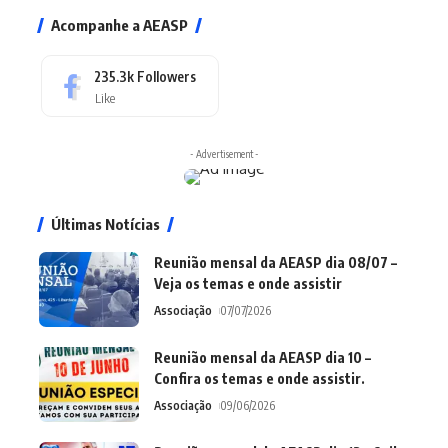
Acompanhe a AEASP
235.3k
Followers
Like
- Advertisement -
Últimas Notícias
Reunião mensal da AEASP dia 08/07 –
Veja os temas e onde assistir
Associação
07/07/2026
Reunião mensal da AEASP dia 10 –
Confira os temas e onde assistir.
Associação
09/06/2026