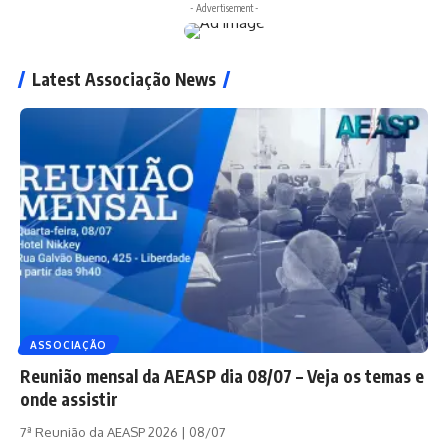
- Advertisement -
Latest Associação News
ASSOCIAÇÃO
Reunião mensal da AEASP dia 08/07 – Veja os temas e
onde assistir
7ª Reunião da AEASP 2026 | 08/07