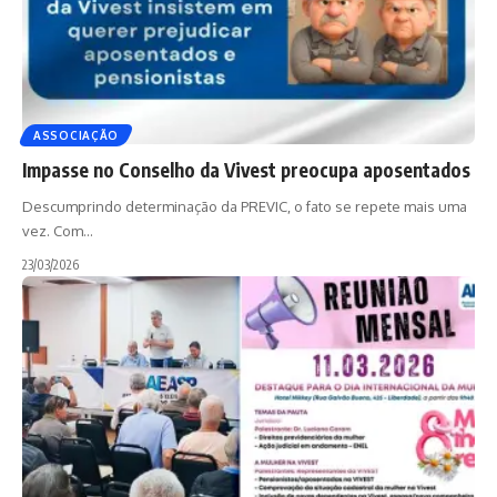
ASSOCIAÇÃO
Impasse no Conselho da Vivest preocupa aposentados
Descumprindo determinação da PREVIC, o fato se repete mais uma
vez. Com
…
23/03/2026