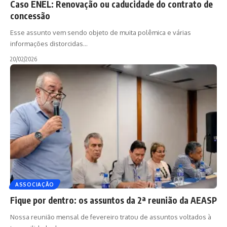
Caso ENEL: Renovação ou caducidade do contrato de
concessão
Esse assunto vem sendo objeto de muita polêmica e várias
informações distorcidas
…
20/02/2026
ASSOCIAÇÃO
Fique por dentro: os assuntos da 2ª reunião da AEASP
Nossa reunião mensal de fevereiro tratou de assuntos voltados à