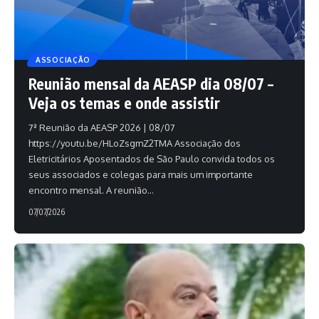
ASSOCIAÇÃO
Reunião mensal da AEASP dia 08/07 –
Veja os temas e onde assistir
7ª Reunião da AEASP 2026 | 08/07
https://youtu.be/HLoZsgmZ2TMA Associação dos
Eletricitários Aposentados de São Paulo convida todos os
seus associados e colegas para mais um importante
encontro mensal. A reunião
…
07/07/2026